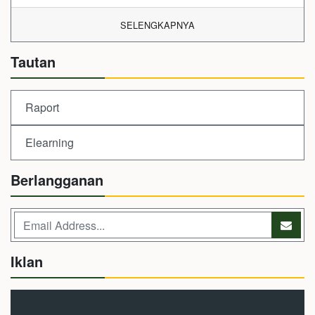
SELENGKAPNYA
Tautan
Raport
Elearning
Berlangganan
Iklan