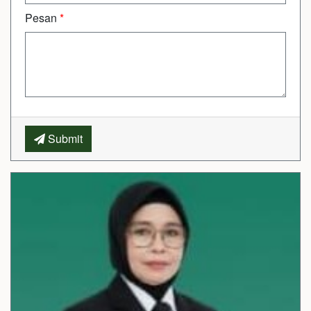
Pesan
*
Submit