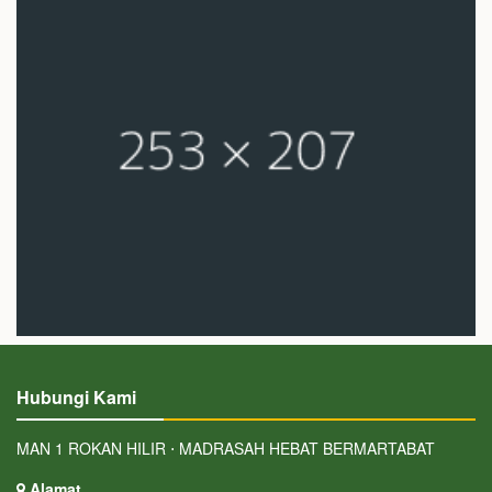
Hubungi Kami
MAN 1 ROKAN HILIR ⋅ MADRASAH HEBAT BERMARTABAT
Alamat