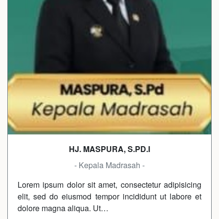
HJ. MASPURA, S.PD.I
- Kepala Madrasah -
Lorem ipsum dolor sit amet, consectetur adipisicing
elit, sed do eiusmod tempor incididunt ut labore et
dolore magna aliqua. Ut…