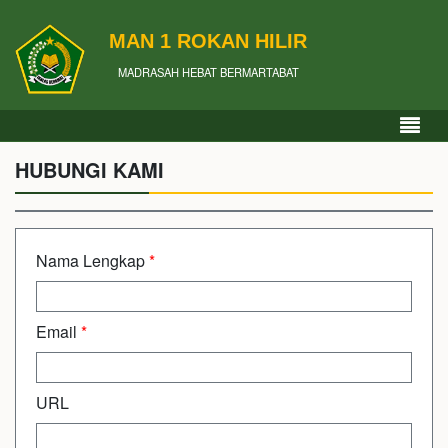
MAN 1 ROKAN HILIR
MADRASAH HEBAT BERMARTABAT
HUBUNGI KAMI
Nama Lengkap
*
Email
*
URL