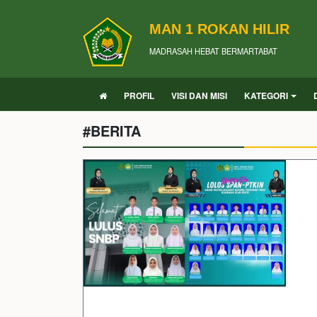
MAN 1 ROKAN HILIR
MADRASAH HEBAT BERMARTABAT
PROFIL
VISI DAN MISI
KATEGORI
#BERITA