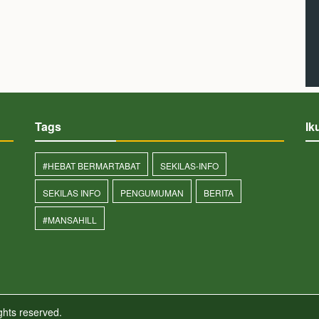
Tags
Ik
#HEBAT BERMARTABAT
SEKILAS-INFO
SEKILAS INFO
PENGUMUMAN
BERITA
#MANSAHILL
ights reserved.