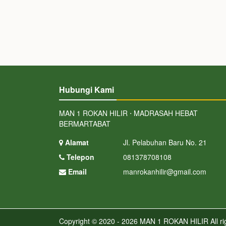
Hubungi Kami
MAN 1 ROKAN HILIR ⋅ MADRASAH HEBAT
BERMARTABAT
Alamat
Jl. Pelabuhan Baru No. 21
Telepon
081378708108
Email
manrokanhilir@gmail.com
Copyright © 2020 - 2026
MAN 1 ROKAN HILIR
All r